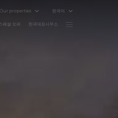
Our properties
한국어
스페셜 오퍼
한국대표사무소