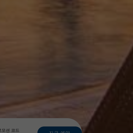
로모션 코드
지금 예약