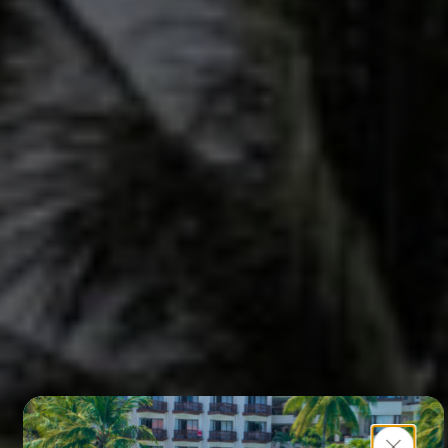
Close