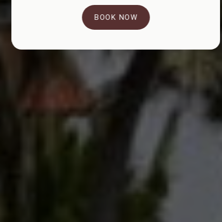
BOOK NOW