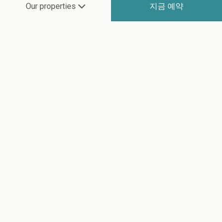
지금 예약
Our properties