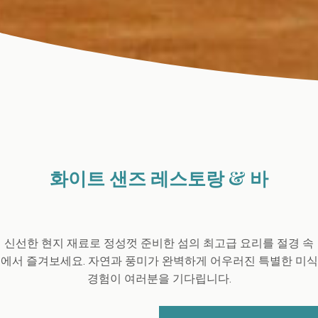
화이트 샌즈 레스토랑 & 바
신선한 현지 재료로 정성껏 준비한 섬의 최고급 요리를 절경 속
에서 즐겨보세요. 자연과 풍미가 완벽하게 어우러진 특별한 미식
경험이 여러분을 기다립니다.