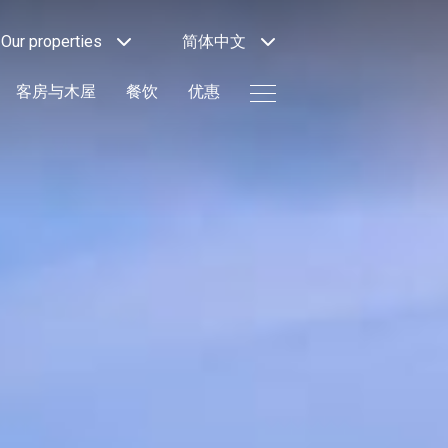
Our properties
简体中文
客房与木屋
餐饮
优惠