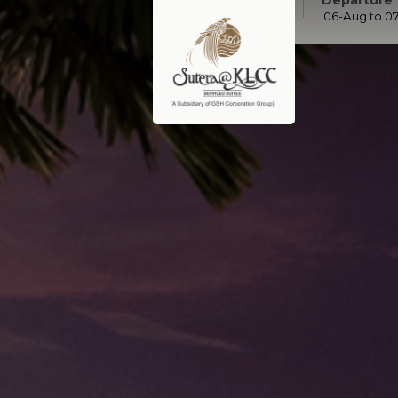
Departure