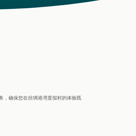
务，确保您在丝绸港湾度假村的体验既