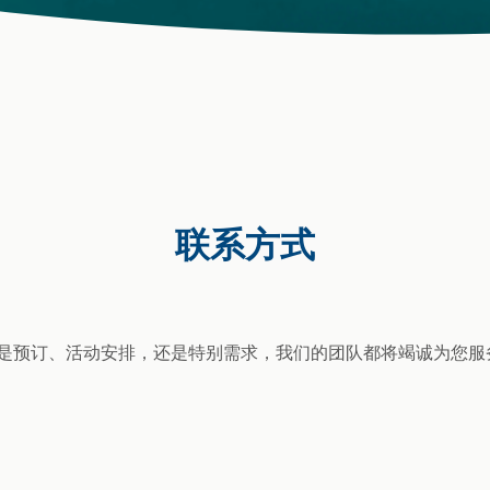
联系方式
是预订、活动安排，还是特别需求，我们的团队都将竭诚为您服