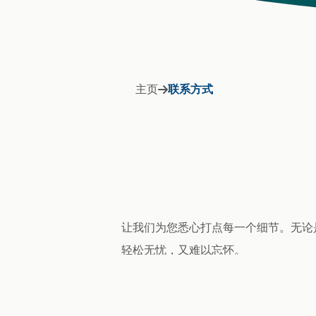
主页
联系方式
让我们为您悉心打点每一个细节。无论
轻松无忧，又难以忘怀。
联系我们